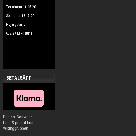
Torsdagar 18:15-20
Söndagar 18:15-20
Hejargatan 5
632 29 Eskilstuna
BETALSÄTT
Design: Norrwebb
Drift & produktion:
Wikinggruppen